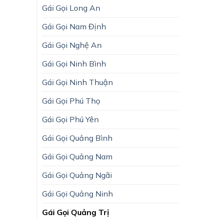
Gái Gọi Long An
Gái Gọi Nam Định
Gái Gọi Nghệ An
Gái Gọi Ninh Bình
Gái Gọi Ninh Thuận
Gái Gọi Phú Thọ
Gái Gọi Phú Yên
Gái Gọi Quảng Bình
Gái Gọi Quảng Nam
Gái Gọi Quảng Ngãi
Gái Gọi Quảng Ninh
Gái Gọi Quảng Trị